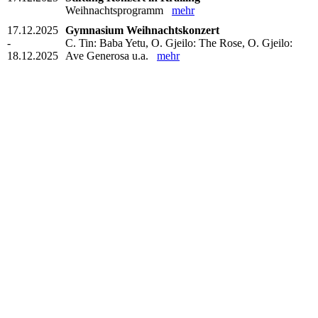
Weihnachtsprogramm
mehr
17.12.2025
Gymnasium Weihnachtskonzert
-
C. Tin: Baba Yetu, O. Gjeilo: The Rose, O. Gjeilo:
18.12.2025
Ave Generosa u.a.
mehr