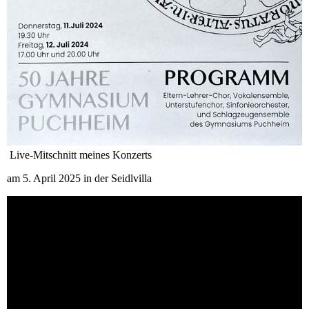
Live-Mitschnitt meines Konzerts
am 5. April 2025 in der Seidlvilla