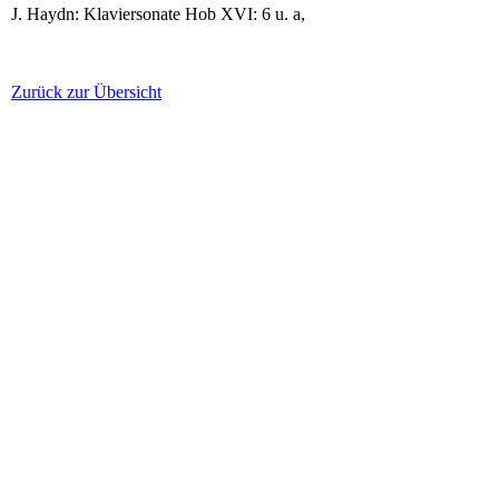
J. Haydn: Klaviersonate Hob XVI: 6 u. a,
Zurück zur Übersicht