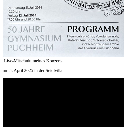
Live-Mitschnitt meines Konzerts
am 5. April 2025 in der Seidlvilla