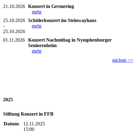
21.10.2026
Konzert in Germering
mehr
25.10.2026
Schülerkonzert im Steinwayhaus
-
mehr
25.10.2026
01.11.2026
Konzert Nachmittag in Nymphenburger
Seniorenheim
mehr
nächste >>
2025
Stiftung Konzert in FFB
Datum:
12.11.2025
15:00