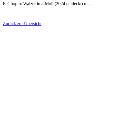
F. Chopin: Walzer in a-Moll (2024 entdeckt) u. a,
Zurück zur Übersicht