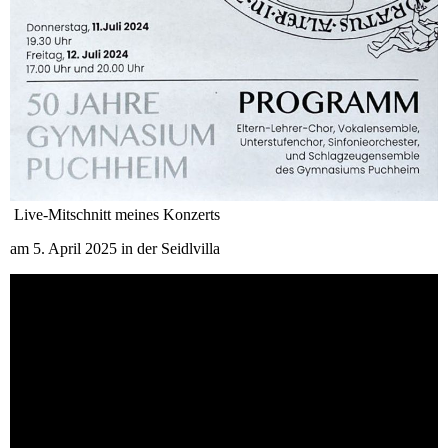
Live-Mitschnitt meines Konzerts
am 5. April 2025 in der Seidlvilla