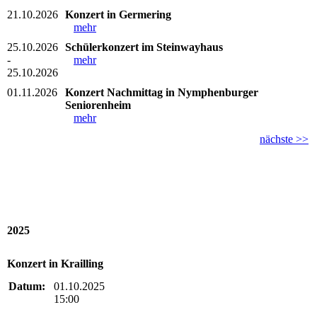
21.10.2026
Konzert in Germering
mehr
25.10.2026
Schülerkonzert im Steinwayhaus
-
mehr
25.10.2026
01.11.2026
Konzert Nachmittag in Nymphenburger
Seniorenheim
mehr
nächste >>
2025
Konzert in Krailling
Datum:
01.10.2025
15:00