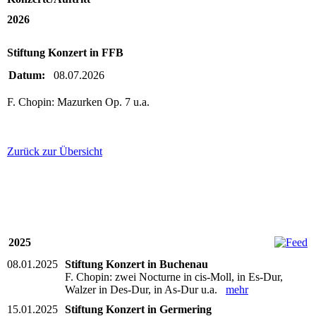
2026
Stiftung Konzert in FFB
Datum:
08.07.2026
F. Chopin: Mazurken Op. 7 u.a.
Zurück zur Übersicht
2025
08.01.2025
Stiftung Konzert in Buchenau
F. Chopin: zwei Nocturne in cis-Moll, in Es-Dur,
Walzer in Des-Dur, in As-Dur u.a.
mehr
15.01.2025
Stiftung Konzert in Germering