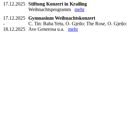
17.12.2025
Stiftung Konzert in Krailing
Weihnachtsprogramm
mehr
17.12.2025
Gymnasium Weihnachtskonzert
-
C. Tin: Baba Yetu, O. Gjeilo: The Rose, O. Gjeilo:
18.12.2025
Ave Generosa u.a.
mehr