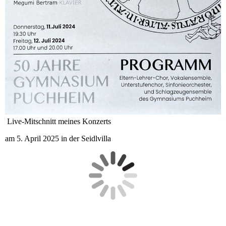
Live-Mitschnitt meines Konzerts
am 5. April 2025 in der Seidlvilla