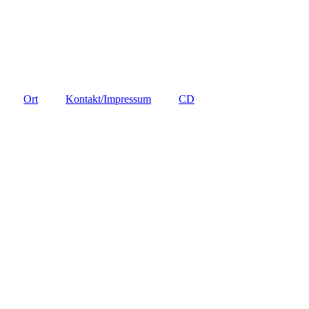
Ort
Kontakt/Impressum
CD