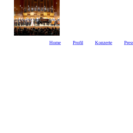
Home
Profil
Konzerte
Pres