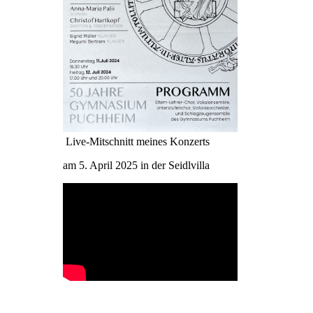
Live-Mitschnitt meines Konzerts
am 5. April 2025 in der Seidlvilla