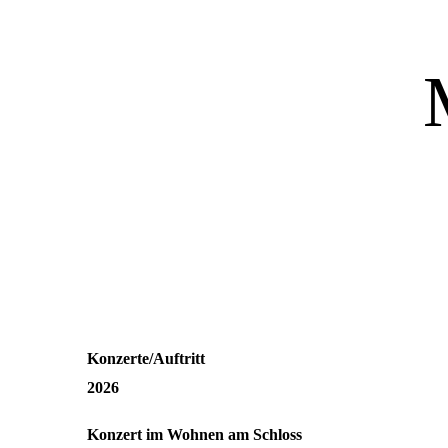
Konzerte/Auftritt
2026
Konzert im Wohnen am Schloss