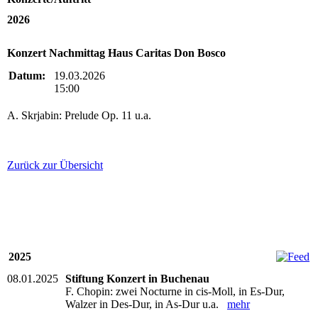
2026
Konzert Nachmittag Haus Caritas Don Bosco
Datum:
19.03.2026
15:00
A. Skrjabin: Prelude Op. 11 u.a.
Zurück zur Übersicht
2025
08.01.2025
Stiftung Konzert in Buchenau
F. Chopin: zwei Nocturne in cis-Moll, in Es-Dur,
Walzer in Des-Dur, in As-Dur u.a.
mehr