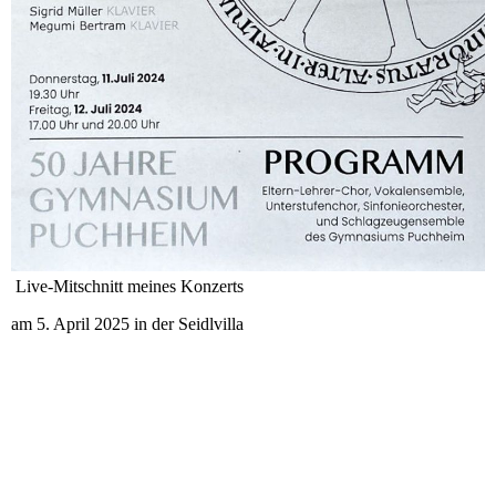
Live-Mitschnitt meines Konzerts
am 5. April 2025 in der Seidlvilla